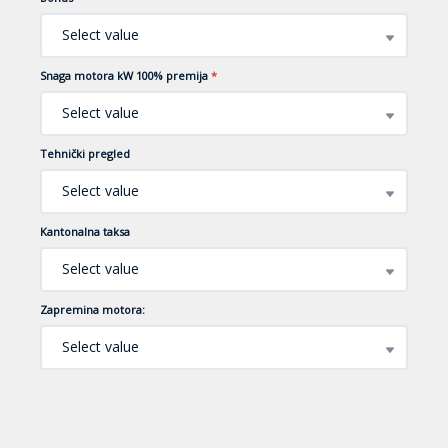
Select value
Snaga motora kW 100% premija
*
Select value
Tehnički pregled
Select value
Kantonalna taksa
Select value
Zapremina motora:
Select value