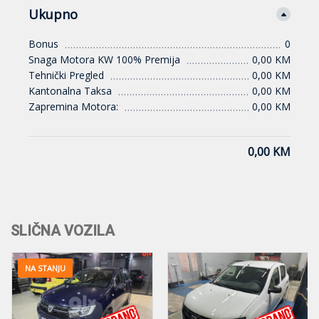
Ukupno
Bonus
0
Snaga Motora KW 100% Premija
0,00 KM
Tehnički Pregled
0,00 KM
Kantonalna Taksa
0,00 KM
Zapremina Motora:
0,00 KM
0,00 KM
SLIČNA VOZILA
NA STANJU