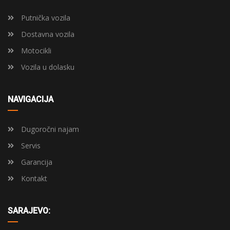
Putnička vozila
Dostavna vozila
Motocikli
Vozila u dolasku
NAVIGACIJA
Dugoročni najam
Servis
Garancija
Kontakt
SARAJEVO: