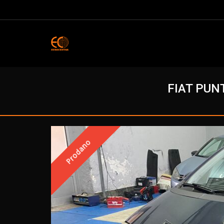
FIAT PUN
Prodano