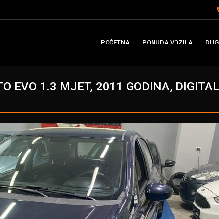
POČETNA
PONUDA VOZILA
DUG
TO EVO 1.3 MJET, 2011 GODINA, DIGITA