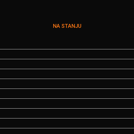
NA STANJU