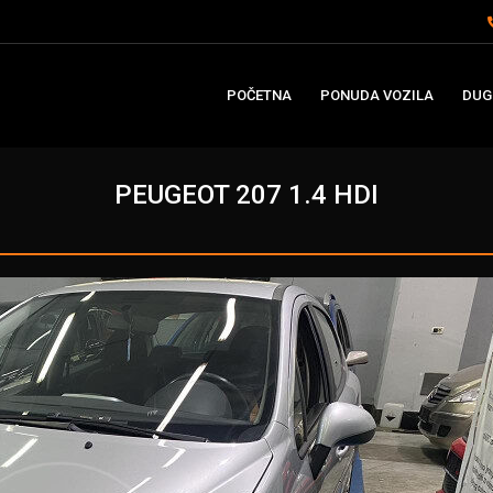
POČETNA
PONUDA VOZILA
DUG
PEUGEOT 207 1.4 HDI