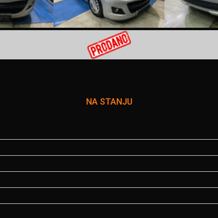
NA STANJU