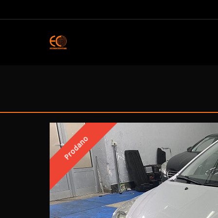
Prodano