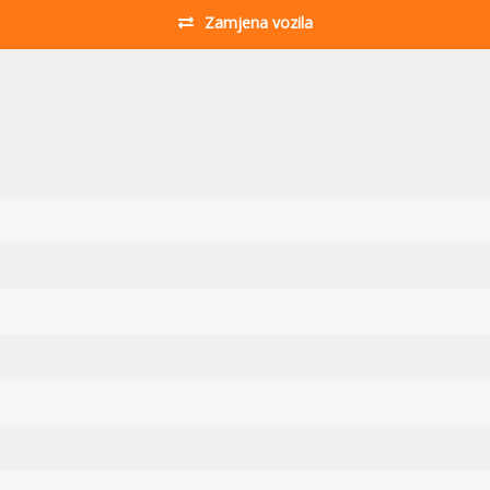
Zamjena vozila