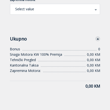
Select value
Ukupno
Bonus
0
Snaga Motora KW 100% Premija
0,00 KM
Tehnički Pregled
0,00 KM
Kantonalna Taksa
0,00 KM
Zapremina Motora:
0,00 KM
0,00 KM