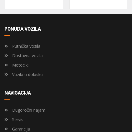
PONUDA VOZILA
Putnička vozila
Dostavna vozila
Motocikli
Vozila u dolasku
NAVIGACIJA
Dugoročni najam
Servis
Garancija