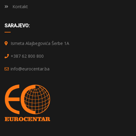
Kontakt
SARAJEVO:
Ismeta Alajbegovića Šerbe 1A
+387 62 800 800
info@eurocentar.ba