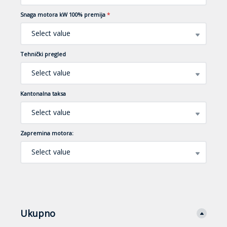
Snaga motora kW 100% premija
*
Select value
Tehnički pregled
Select value
Kantonalna taksa
Select value
Zapremina motora:
Select value
Ukupno