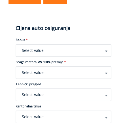
Cijena auto osiguranja
Bonus
*
Select value
Snaga motora kW 100% premija
*
Select value
Tehnički pregled
Select value
Kantonalna taksa
Select value