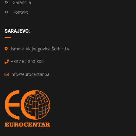
Garancija
Kontakt
SARAJEVO:
Ismeta Alajbegovića Šerbe 1A
+387 62 800 800
info@eurocentar.ba