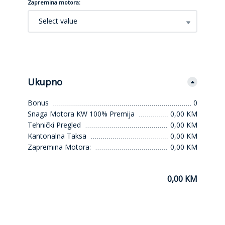
Zapremina motora:
Select value
Ukupno
Bonus
0
Snaga Motora KW 100% Premija
0,00 KM
Tehnički Pregled
0,00 KM
Kantonalna Taksa
0,00 KM
Zapremina Motora:
0,00 KM
0,00 KM