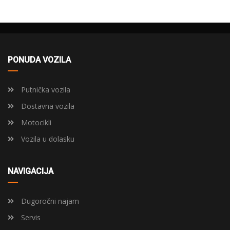
PONUDA VOZILA
Putnička vozila
Dostavna vozila
Motocikli
Vozila u dolasku
NAVIGACIJA
Dugoročni najam
Servis