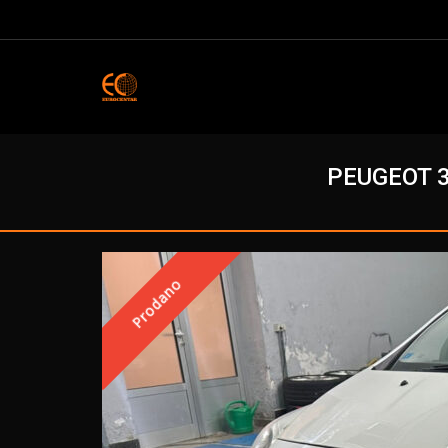
PEUGEOT 3
Prodano