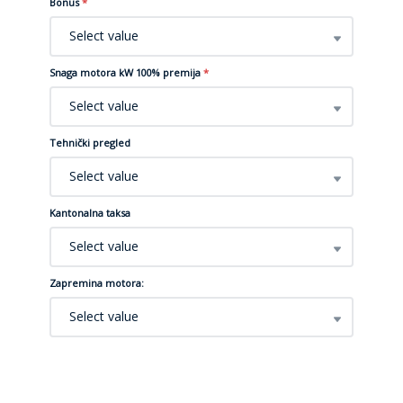
Bonus
*
Select value
Snaga motora kW 100% premija
*
Select value
Tehnički pregled
Select value
Kantonalna taksa
Select value
Zapremina motora:
Select value