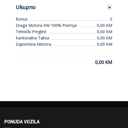
Ukupno
Bonus
0
Snaga Motora KW 100% Premija
0,00 KM
Tehnički Pregled
0,00 KM
Kantonalna Taksa
0,00 KM
Zapremina Motora:
0,00 KM
0,00 KM
PONUDA VOZILA