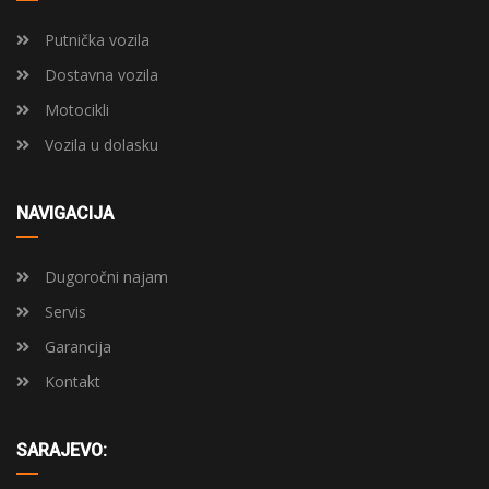
Putnička vozila
Dostavna vozila
Motocikli
Vozila u dolasku
NAVIGACIJA
Dugoročni najam
Servis
Garancija
Kontakt
SARAJEVO: