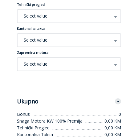
Tehnički pregled
Select value
Kantonalna taksa
Select value
Zapremina motora:
Select value
Ukupno
Bonus
0
Snaga Motora KW 100% Premija
0,00 KM
Tehnički Pregled
0,00 KM
Kantonalna Taksa
0,00 KM